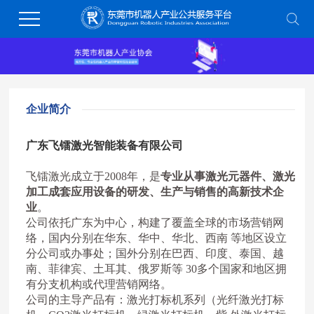
企业简介
广东飞镭激光智能装备有限公司
飞镭激光成立于2008年，是
专业从事激光元器件、激光
加工成套应用设备的研发、生产与销售的高新技术企
业
。
公司依托广东为中心，构建了覆盖全球的市场营销网
络，国内分别在华东、华中、华北、西南 等地区设立
分公司或办事处；国外分别在巴西、印度、泰国、越
南、菲律宾、土耳其、俄罗斯等 30多个国家和地区拥
有分支机构或代理营销网络。
公司的主导产品有：激光打标机系列（光纤激光打标