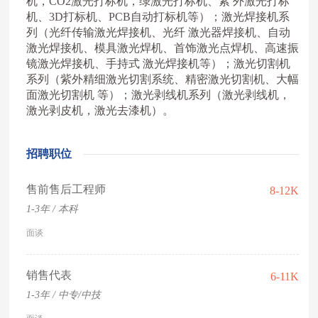
机，CO2激光打标机，绿激光打标机、紫 外激光打标
机、3D打标机、PCB自动打标机等）；激光焊接机系
列（光纤传输激光焊接机、光纤 激光器焊接机、自动
激光焊接机、模具激光焊机、首饰激光点焊机、高速振
镜激光焊接机、手持式 激光焊接机等）；激光切割机
系列（紫外精细激光切割系统、精密激光切割机、大幅
面激光切割机 等）；激光剥线机系列（激光剥线机，
激光剥皮机，激光去漆机）。
招聘职位
售前售后工程师
8-12K
1-3年 / 本科
面谈
销售代表
6-11K
1-3年 / 中专/中技