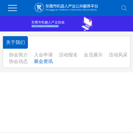
关于我们
协会简介
入会申请
活动报名
会员展示
活动风采
协会动态
展会资讯