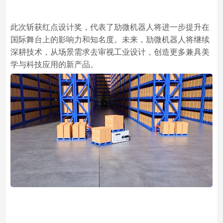
此次斩获红点设计奖，代表了劢微机器人将进一步提升在
国际舞台上的影响力和知名度。未来，劢微机器人将继续
深耕技术，从场景需求去审视工业设计，创造更多兼具美
学与科技应用的新产品。