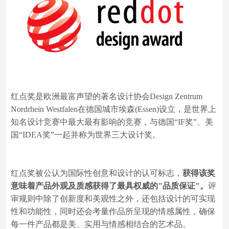
红点奖是欧洲最富声望的著名设计协会Design Zentrum
Nordrhein Westfalen在德国城市埃森(Essen)设立，是世界上
知名设计竞赛中最大最有影响的竞赛，与德国“IF奖”、美
国“IDEA奖”一起并称为世界三大设计奖。
红点奖被公认为国际性创意和设计的认可标志，
获得该奖
意味着产品外观及质感获得了最具权威的"品质保证"。
评
审规则中除了创新度和美观性之外，还包括设计的可实现
性和功能性，同时还会考量作品所呈现的情感属性，确保
每一件产品都是美、实用与情感相结合的艺术品。