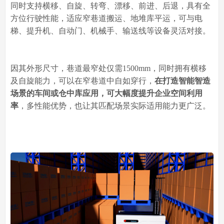
同时支持横移、自旋、转弯、漂移、前进、后退，具有全
方位行驶性能，适应窄巷道搬运、地堆库平运，可与电
梯、提升机、自动门、机械手、输送线等设备灵活对接。
因其外形尺寸，巷道最窄处仅需1500mm，同时拥有横移
及自旋能力，可以在窄巷道中自如穿行，
在打造智能智造
场景的车间或仓中库应用，可大幅度提升企业空间利用
率
，多性能优势，也让其匹配场景实际适用能力更广泛。