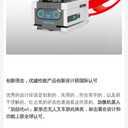
创新理念，优越性能
产品创新设计获国际认可
优秀的设计应该是创新的，实用的，符合美学的，以及易
于理解的。红点奖的评选也遵循着这些原则。
劢微机器人
「劢喆伦α1」新形态无人叉车获此殊奖，标志着在设计和
功能上获全球认可。