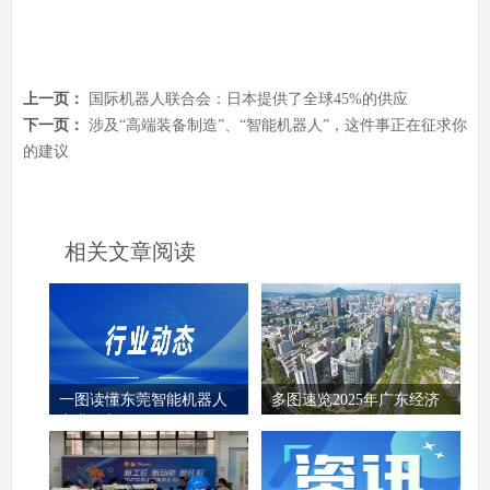
上一页：
国际机器人联合会：日本提供了全球45%的供应
下一页：
涉及“高端装备制造”、“智能机器人”，这件事正在征求你
的建议
相关文章阅读
一图读懂东莞智能机器人
多图速览2025年广东经济
产业创新发展
工作！